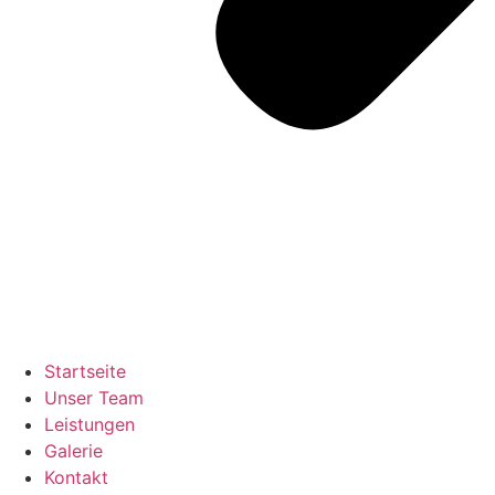
Startseite
Unser Team
Leistungen
Galerie
Kontakt